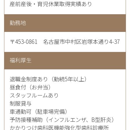
産前産後・育児休業取得実績あり
勤務地
〒453-0861 名古屋市中村区岩塚本通り4-37
福利厚生
退職金制度あり（勤続5年以上）
昼食付（お弁当）
スタッフルームあり
制服貸与
車通勤可（駐車場完備）
予防接種補助（インフルエンザ、B型肝炎）
かかりつけ歯科医機能強化型歯科診療所