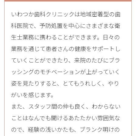
いわつか歯科クリニックは地域密着型の歯
科医院で、予防処置を中心にさまざまな衛
生士業務に携わることができます。日々の
業務を通じて患者さんの健康をサポートし
ていくことができたり、来院のたびにブラ
ッシングのモチベーションが上がっていく
姿を見たりすると、とてもうれしく、やり
がいを感じます。
また、スタッフ間の仲も良く、わからない
ことはなんでも聞けるあたたかい雰囲気な
ので、経験の浅いかたも、ブランク明けの