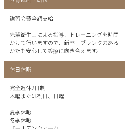
講習会費全額支給
先輩衛生士による指導、トレーニングを時間
かけて行いますので、新卒、ブランクのある
かたも安心して診療に向き合えます。
休日休暇
完全週休2日制
木曜または祝日、日曜
夏季休暇
冬季休暇
ゴールデンウィーク