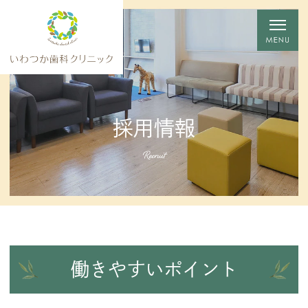
採用情報
Recruit
働きやすいポイント