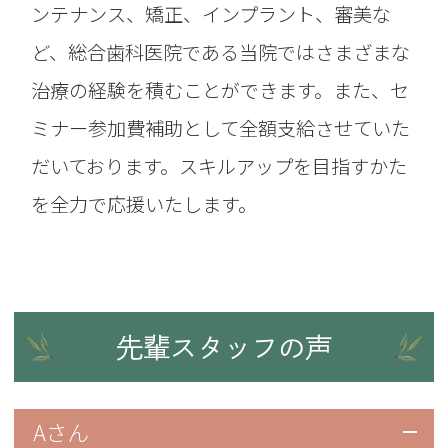
ンテナンス、矯正、インプラント、審美な
ど、総合歯科医院である当院ではさまざまな
治療の経験を積むことができます。また、セ
ミナー参加費補助として全額支給させていた
だいております。スキルアップを目指すかた
を全力で応援いたします。
先輩スタッフの声
Aさん