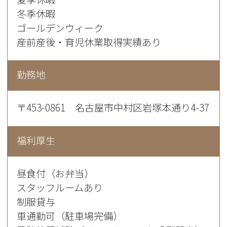
冬季休暇
ゴールデンウィーク
産前産後・育児休業取得実績あり
勤務地
〒453-0861 名古屋市中村区岩塚本通り4-37
福利厚生
昼食付（お弁当）
スタッフルームあり
制服貸与
車通勤可（駐車場完備）