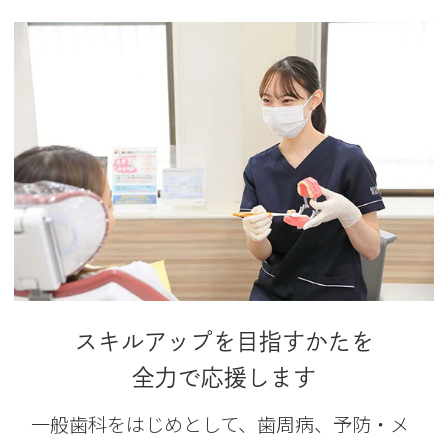
スキルアップを目指すかたを
全力で応援します
一般歯科をはじめとして、歯周病、予防・メ