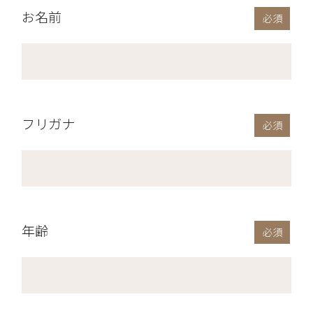
お名前
フリガナ
年齢