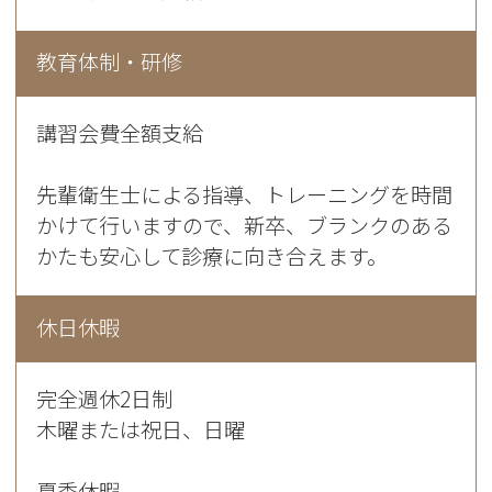
教育体制・研修
講習会費全額支給
先輩衛生士による指導、トレーニングを時間
かけて行いますので、新卒、ブランクのある
かたも安心して診療に向き合えます。
休日休暇
完全週休2日制
木曜または祝日、日曜
夏季休暇