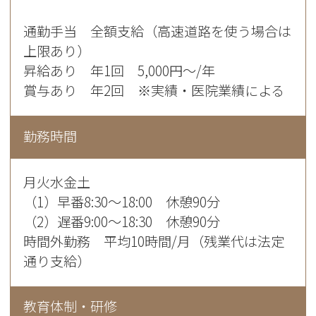
通勤手当 全額支給（高速道路を使う場合は
上限あり）
昇給あり 年1回 5,000円～/年
賞与あり 年2回 ※実績・医院業績による
勤務時間
月火水金土
（1）早番8:30～18:00 休憩90分
（2）遅番9:00～18:30 休憩90分
時間外勤務 平均10時間/月（残業代は法定
通り支給）
教育体制・研修