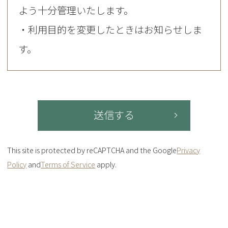
よう十分管理いたします。
・利用目的を変更したときはお知らせしま
す。
This site is protected by reCAPTCHA and the Google
Privacy
Policy
and
Terms of Service
apply.