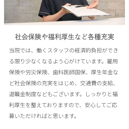
社会保険や福利厚生など各種充実
当院では、働くスタッフの経済的負担ができ
る限り少なくなるよう心がけています。雇用
保険や労災保険、歯科医師国保、厚生年金な
ど社会保険の充実をはじめ、交通費の支給、
退職金制度などもございます。しっかりと福
利厚生を整えておりますので、安心してご応
募いただければと思います。