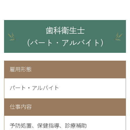
歯科衛生士
（パート・アルバイト）
雇用形態
パート・アルバイト
仕事内容
予防処置、保健指導、診療補助