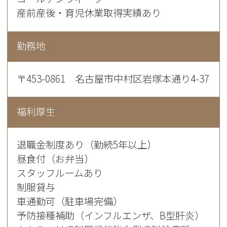
産前産後・育児休業取得実績あり
勤務地
〒453-0861 名古屋市中村区岩塚本通り4-37
福利厚生
退職金制度あり（勤続5年以上）
昼食付（お弁当）
スタッフルームあり
制服貸与
車通勤可（駐車場完備）
予防接種補助（インフルエンザ、B型肝炎）