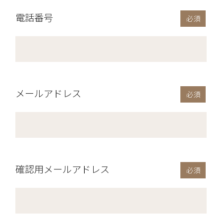
電話番号
メールアドレス
確認用メールアドレス