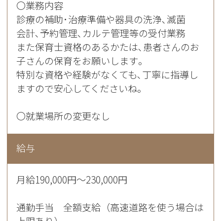
〇業務内容
診療の補助･治療準備や器具の洗浄､滅菌
会計､予約管理､カルテ管理等の受付業務
また保育士資格のあるかたは､患者さんのお
子さんの保育をお願いします｡
特別な資格や経験がなくても､丁寧に指導し
ますので安心してくださいね｡
〇就業場所の変更なし
給与
月給190,000円〜230,000円
通勤手当 全額支給（高速道路を使う場合は