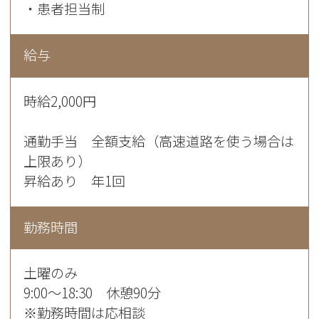
・患者担当制
給与
時給2,000円
通勤手当 全額支給（高速道路を使う場合は
上限あり）
昇給あり 年1回
勤務時間
土曜のみ
9:00～18:30 休憩90分
※勤務時間は応相談