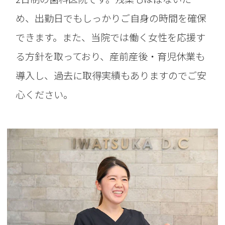
め、出勤日でもしっかりご自身の時間を確保
できます。また、当院では働く女性を応援す
る方針を取っており、産前産後・育児休業も
導入し、過去に取得実績もありますのでご安
心ください。