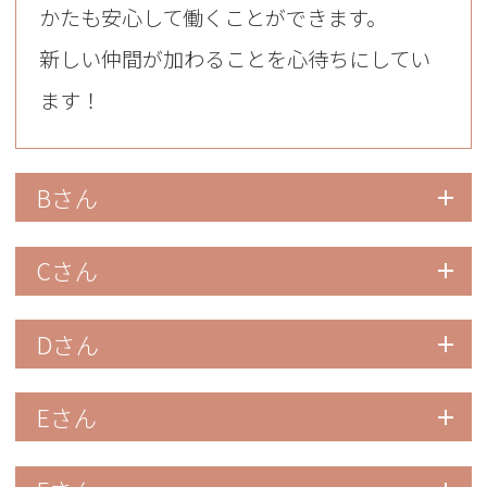
かたも安心して働くことができます。
新しい仲間が加わることを心待ちにしてい
ます！
Bさん
Cさん
Dさん
Eさん