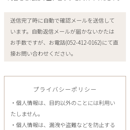
送信完了時に自動で確認メールを送信して
います。
自動返信メールが届かないかたは
お手数ですが、
お電話(052-412-0162)にて直
接お問い合わせください。
プライバシーポリシー
・個人情報は、目的以外のことには利用い
たしません。
・個人情報は、漏洩や盗難などを防止する