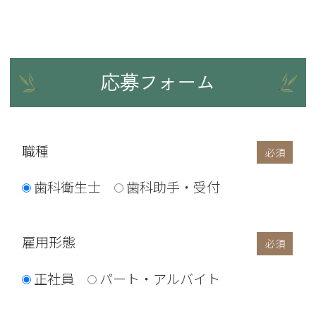
応募フォーム
職種
歯科衛生士
歯科助手・受付
雇用形態
正社員
パート・アルバイト