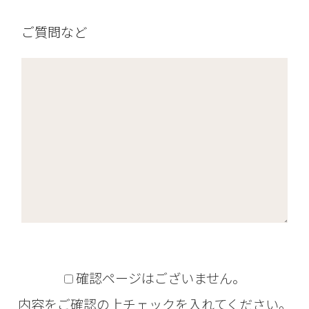
ご質問など
確認ページはございません。
内容をご確認の上チェックを入れてください。