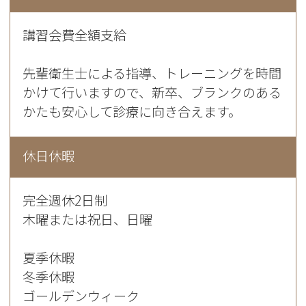
講習会費全額支給
先輩衛生士による指導、トレーニングを時間
かけて行いますので、新卒、ブランクのある
かたも安心して診療に向き合えます。
休日休暇
完全週休2日制
木曜または祝日、日曜
夏季休暇
冬季休暇
ゴールデンウィーク