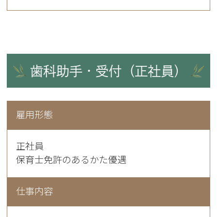
歯科助手・受付（正社員）
雇用形態
正社員
保育士免許のあるかた優遇
仕事内容