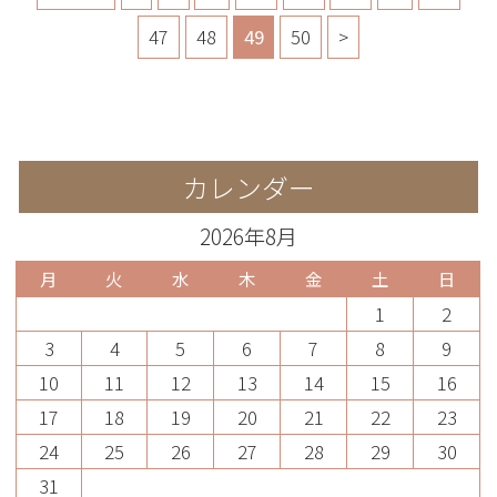
47
48
49
50
>
カレンダー
2026年8月
月
火
水
木
金
土
日
1
2
3
4
5
6
7
8
9
10
11
12
13
14
15
16
17
18
19
20
21
22
23
24
25
26
27
28
29
30
31