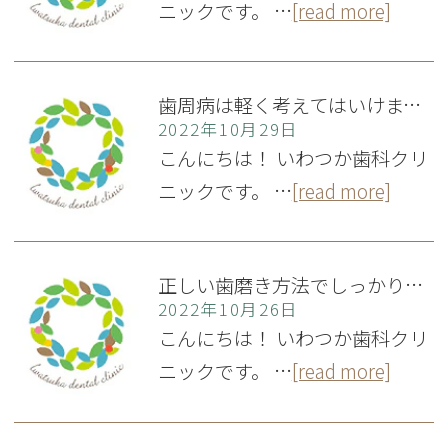
ニックです。 …
[read more]
歯周病は軽く考えてはいけません
2022年10月29日
こんにちは！ いわつか歯科クリ
ニックです。 …
[read more]
正しい歯磨き方法でしっかり予防！
2022年10月26日
こんにちは！ いわつか歯科クリ
ニックです。 …
[read more]