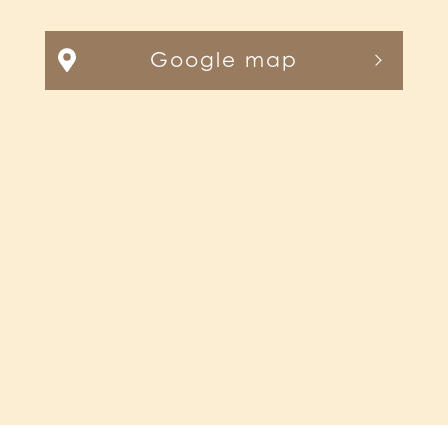
Google map