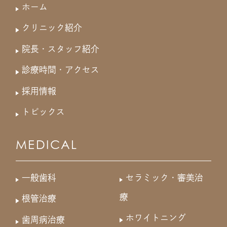
ホーム
クリニック紹介
院長・スタッフ紹介
診療時間・アクセス
採用情報
トピックス
MEDICAL
一般歯科
セラミック・審美治
療
根管治療
ホワイトニング
歯周病治療