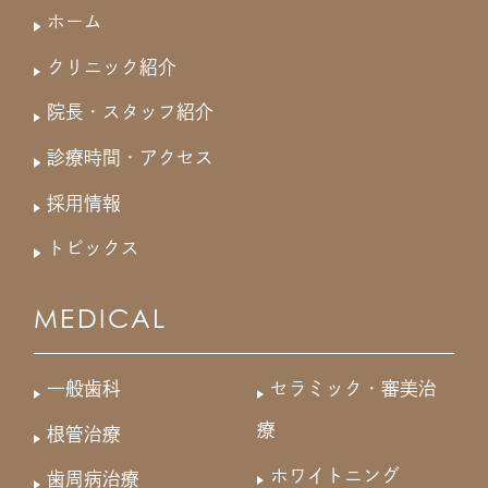
ホーム
クリニック紹介
院長・スタッフ紹介
診療時間・アクセス
採用情報
トピックス
MEDICAL
一般歯科
セラミック・審美治
療
根管治療
ホワイトニング
歯周病治療