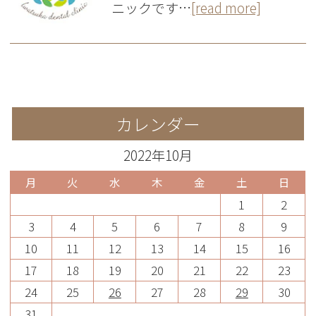
ニックです…
[read more]
カレンダー
2022年10月
月
火
水
木
金
土
日
1
2
3
4
5
6
7
8
9
10
11
12
13
14
15
16
17
18
19
20
21
22
23
24
25
26
27
28
29
30
31