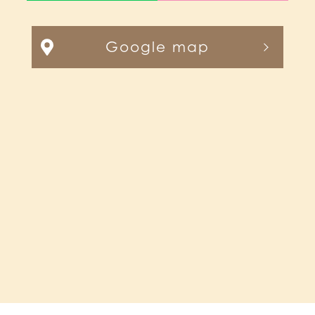
Google map