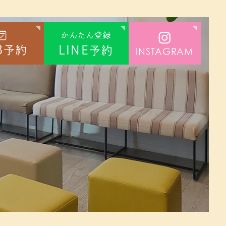
かんたん登録
B
LINE
予約
予約
INSTAGRAM