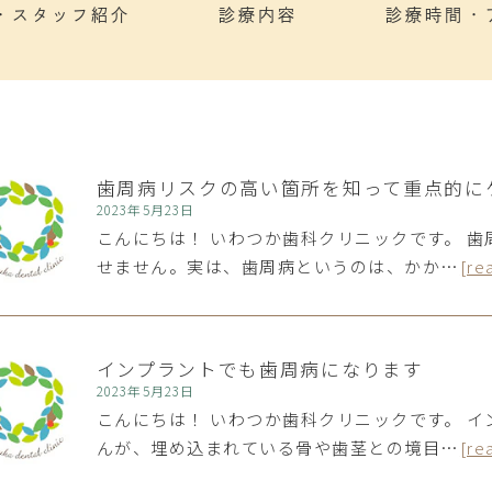
・スタッフ紹介
診療内容
診療時間・
歯周病リスクの高い箇所を知って重点的に
2023年5月23日
こんにちは！ いわつか歯科クリニックです。 
せません。実は、歯周病というのは、かか…
[re
インプラントでも歯周病になります
2023年5月23日
こんにちは！ いわつか歯科クリニックです。 
んが、埋め込まれている骨や歯茎との境目…
[re