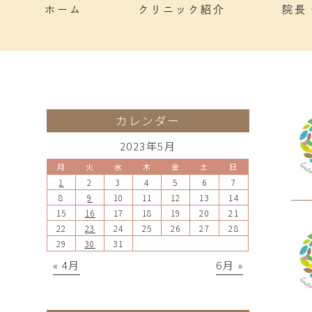
ホーム
クリニック紹介
院長
カレンダー
2023年5月
月
火
水
木
金
土
日
1
2
3
4
5
6
7
8
9
10
11
12
13
14
15
16
17
18
19
20
21
22
23
24
25
26
27
28
29
30
31
« 4月
6月 »