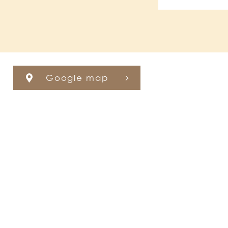
Google map