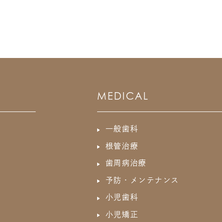
MEDICAL
一般歯科
根管治療
歯周病治療
予防・メンテナンス
小児歯科
小児矯正