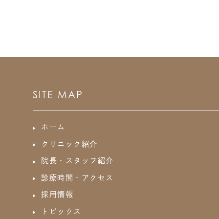
SITE MAP
ホーム
クリニック紹介
院長・スタッフ紹介
診療時間・アクセス
採用情報
トピックス