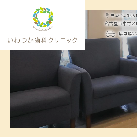
〒453-086
名古屋市中村区
駐車場2