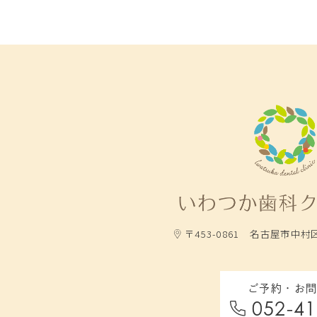
〒453-0861
名古屋市中村区
ご予約・お
052-41