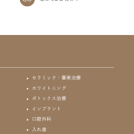
セラミック・審美治療
ホワイトニング
ボトックス治療
インプラント
口腔外科
入れ歯