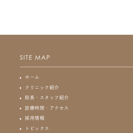
SITE MAP
ホーム
クリニック紹介
院長・スタッフ紹介
診療時間・アクセス
採用情報
トピックス