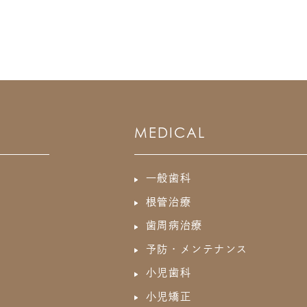
MEDICAL
一般歯科
根管治療
歯周病治療
予防・メンテナンス
小児歯科
小児矯正