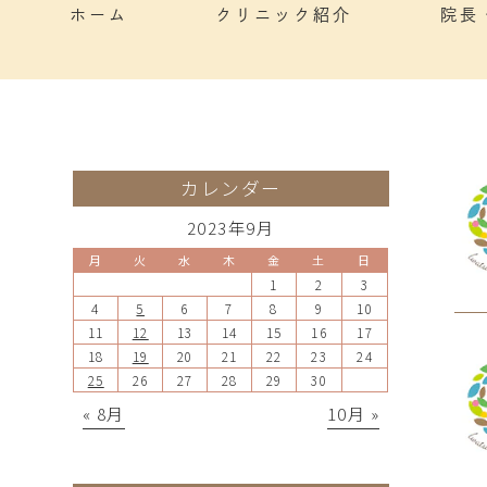
ホーム
クリニック紹介
院長
カレンダー
2023年9月
月
火
水
木
金
土
日
1
2
3
4
5
6
7
8
9
10
11
12
13
14
15
16
17
18
19
20
21
22
23
24
25
26
27
28
29
30
« 8月
10月 »