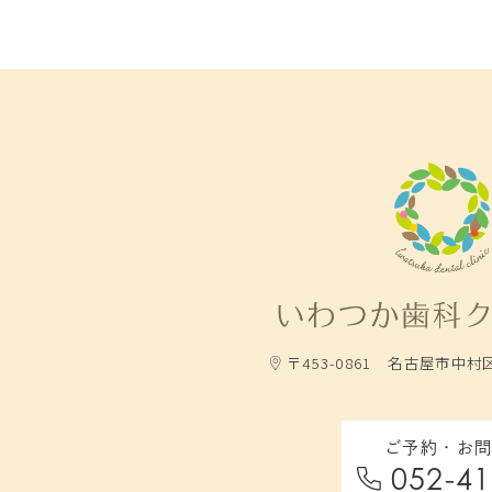
〒453-0861
名古屋市中村区
ご予約・お
052-41