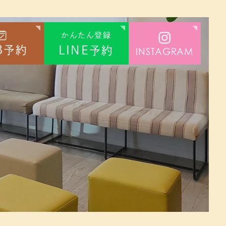
かんたん登録
B
LINE
予約
予約
INSTAGRAM