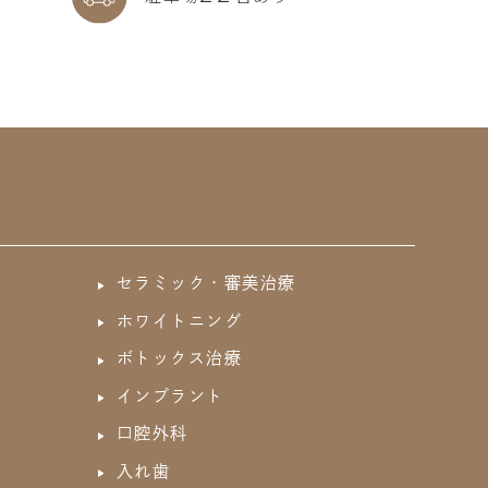
セラミック・審美治療
ホワイトニング
ボトックス治療
インプラント
口腔外科
入れ歯