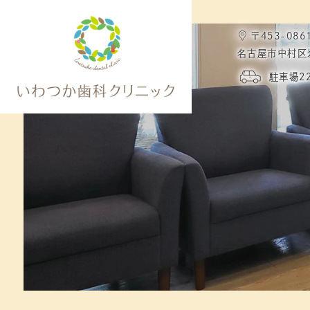
〒453-086
名古屋市中村区
駐車場2