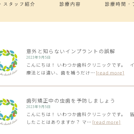
・スタッフ紹介
診療内容
診療時間・
意外と知らないインプラントの誤解
2023年9月5日
こんにちは！ いわつか歯科クリニックです。 
療法とは違い、歯を補うだけ…
[read more]
歯列矯正中の虫歯を予防しましょう
2023年9月5日
こんにちは！ いわつか歯科クリニックです。 
したことはありますか？ マ…
[read more]