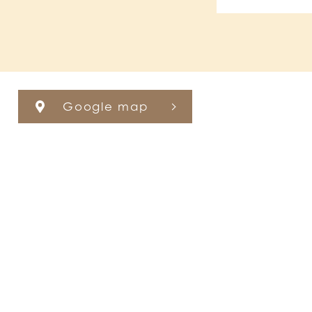
Google map